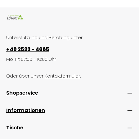
Unterstützung und Beratung unter:
+49 2522 - 4665
Mo-Fr: 07:00 - 16:00 Uhr
Oder über unser
Kontaktformular
.
Shopservice
Informationen
Tische