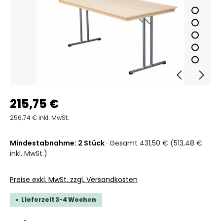
215,75 €
256,74 € inkl. MwSt.
Mindestabnahme: 2 Stück
· Gesamt 431,50 € (513,48 €
inkl. MwSt.)
Preise exkl. MwSt. zzgl. Versandkosten
Lieferzeit 3-4 Wochen