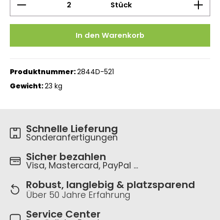
Stück
In den Warenkorb
Produktnummer:
2844D-521
Gewicht:
23 kg
Schnelle Lieferung
Sonderanfertigungen
Sicher bezahlen
Visa, Mastercard, PayPal ...
Robust, langlebig & platzsparend
Über 50 Jahre Erfahrung
Service Center