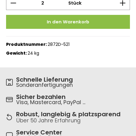
Stück
In den Warenkorb
Produktnummer:
2872D-521
Gewicht:
24 kg
Schnelle Lieferung
Sonderanfertigungen
Sicher bezahlen
Visa, Mastercard, PayPal ...
Robust, langlebig & platzsparend
Über 50 Jahre Erfahrung
Service Center