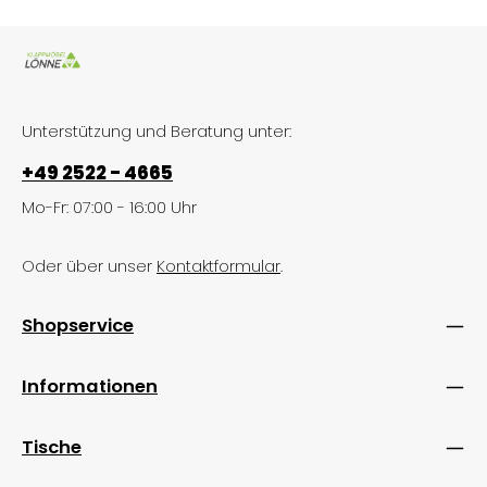
Unterstützung und Beratung unter:
+49 2522 - 4665
Mo-Fr: 07:00 - 16:00 Uhr
Oder über unser
Kontaktformular
.
Shopservice
Informationen
Tische