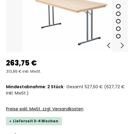
263,75 €
313,86 € inkl. MwSt.
Mindestabnahme: 2 Stück
· Gesamt 527,50 € (627,72 €
inkl. MwSt.)
Preise exkl. MwSt. zzgl. Versandkosten
Lieferzeit 3-4 Wochen