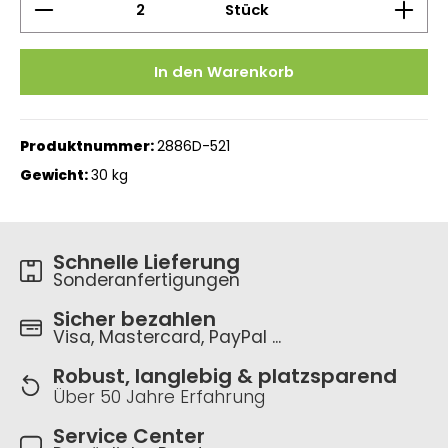
Stück
In den Warenkorb
Produktnummer:
2886D-521
Gewicht:
30 kg
Schnelle Lieferung
Sonderanfertigungen
Sicher bezahlen
Visa, Mastercard, PayPal ...
Robust, langlebig & platzsparend
Über 50 Jahre Erfahrung
Service Center