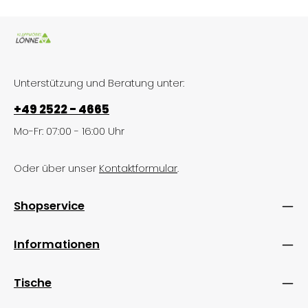
Unterstützung und Beratung unter:
+49 2522 - 4665
Mo-Fr: 07:00 - 16:00 Uhr
Oder über unser
Kontaktformular
.
Shopservice
Informationen
Tische