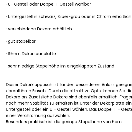
· U- Gestell oder Doppel T Gestell wählbar
· Untergestell in schwarz, Silber-grau oder in Chrom erhältlich
· verschiedene Dekore erhältlich
· gut stapelbar
· 19mm Dekorspanplatte
· sehr niedrige Stapelhöhe im eingeklappten Zustand
Dieser Dekorklapptisch ist für den besonderen Anlass geeigne
überall ihren Einsatz. Durch die attraktive Optik können Sie
Dekore an. Zusätzliche Dekore sind ebenfalls erhältlich. Fra
noch mehr Stabilität zu erhalten ist unter der Dekorplatte 
Untergestell oder ein U - Gestell wählen. Das Doppel T - Geste
einer Verchromung auswählen.
Besonders praktisch ist die geringe Stapelhöhe von 6cm.