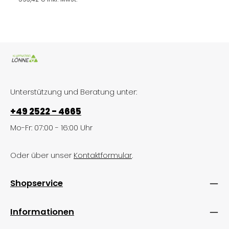
Unterstützung und Beratung unter:
+49 2522 - 4665
Mo-Fr: 07:00 - 16:00 Uhr
Oder über unser
Kontaktformular
.
Shopservice
Informationen