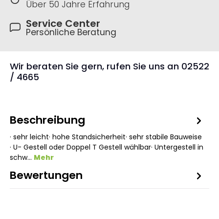
Über 50 Jahre Erfahrung
Service Center
Persönliche Beratung
Wir beraten Sie gern, rufen Sie uns an 02522
/ 4665
Beschreibung
· sehr leicht· hohe Standsicherheit· sehr stabile Bauweise
· U- Gestell oder Doppel T Gestell wählbar· Untergestell in
schw…
Mehr
Bewertungen
2