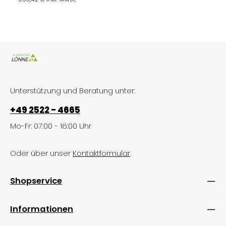
Unterstützung und Beratung unter:
+49 2522 - 4665
Mo-Fr: 07:00 - 16:00 Uhr
Oder über unser
Kontaktformular
.
Shopservice
Informationen