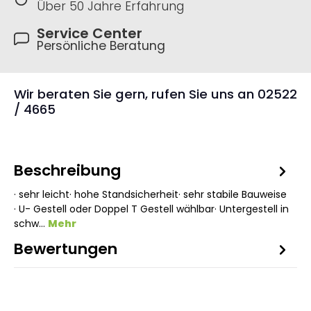
Über 50 Jahre Erfahrung
Service Center
Persönliche Beratung
Wir beraten Sie gern, rufen Sie uns an 02522
/ 4665
Beschreibung
· sehr leicht· hohe Standsicherheit· sehr stabile Bauweise
· U- Gestell oder Doppel T Gestell wählbar· Untergestell in
schw…
Mehr
Bewertungen
2