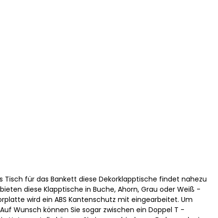
ls Tisch für das Bankett diese Dekorklapptische findet nahezu
 bieten diese Klapptische in Buche, Ahorn, Grau oder Weiß -
korplatte wird ein ABS Kantenschutz mit eingearbeitet. Um
. Auf Wunsch können Sie sogar zwischen ein Doppel T -