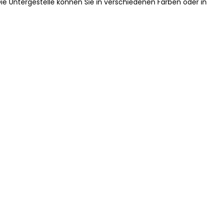
 Die Untergestelle können Sie in verschiedenen Farben oder in