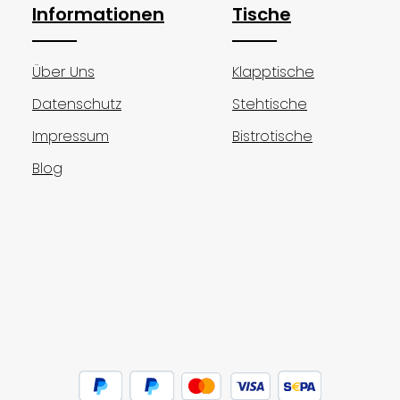
Informationen
Tische
Über Uns
Klapptische
Datenschutz
Stehtische
Impressum
Bistrotische
Blog