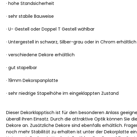
· hohe Standsicherheit
· sehr stabile Bauweise
· U- Gestell oder Doppel T Gestell wählbar
· Untergestell in schwarz, Silber-grau oder in Chrom erhältlich
· verschiedene Dekore erhältlich
· gut stapelbar
· 19mm Dekorspanplatte
· sehr niedrige Stapelhöhe im eingeklappten Zustand
Dieser Dekorklapptisch ist für den besonderen Anlass geeigne
überall ihren Einsatz. Durch die attraktive Optik können Sie
Dekore an. Zusätzliche Dekore sind ebenfalls erhältlich. Fra
noch mehr Stabilität zu erhalten ist unter der Dekorplatte 