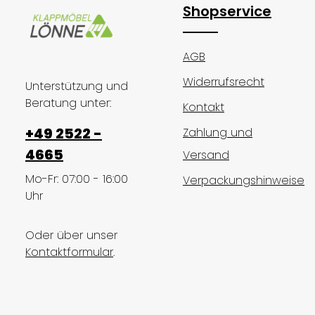
Shopservice
AGB
Widerrufsrecht
Unterstützung und
Beratung unter:
Kontakt
+49 2522 -
Zahlung und
4665
Versand
Mo-Fr: 07:00 - 16:00
Verpackungshinweise
Uhr
Oder über unser
Kontaktformular
.