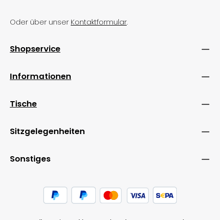
Oder über unser
Kontaktformular
.
Shopservice
Informationen
Tische
Sitzgelegenheiten
Sonstiges