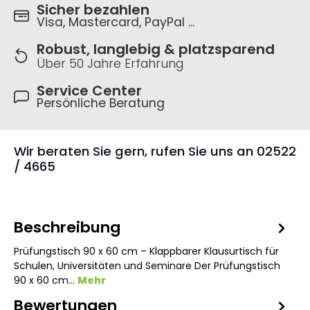
Sicher bezahlen
Visa, Mastercard, PayPal ...
Robust, langlebig & platzsparend
Über 50 Jahre Erfahrung
Service Center
Persönliche Beratung
Wir beraten Sie gern, rufen Sie uns an 02522
/ 4665
Beschreibung
Prüfungstisch 90 x 60 cm – Klappbarer Klausurtisch für
Schulen, Universitäten und Seminare Der Prüfungstisch
90 x 60 cm…
Mehr
Bewertungen