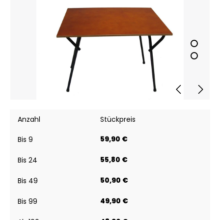
Anzahl
Stückpreis
59,90 €
Bis
9
55,80 €
Bis
24
50,90 €
Bis
49
49,90 €
Bis
99