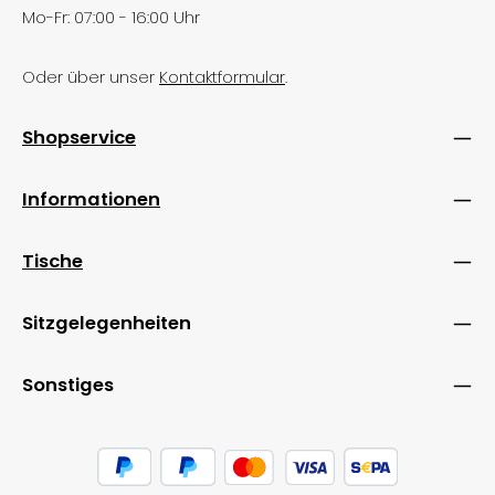
Mo-Fr: 07:00 - 16:00 Uhr
Oder über unser
Kontaktformular
.
Shopservice
Informationen
Tische
Sitzgelegenheiten
Sonstiges