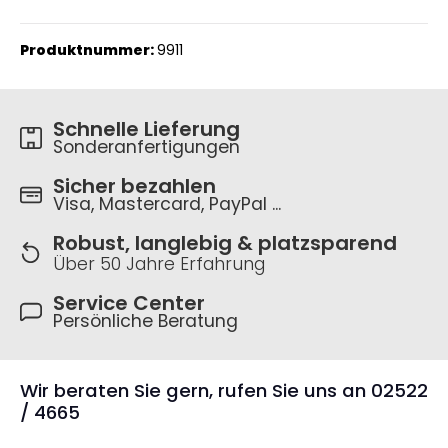
Produktnummer:
9911
Schnelle Lieferung
Sonderanfertigungen
Sicher bezahlen
Visa, Mastercard, PayPal ...
Robust, langlebig & platzsparend
Über 50 Jahre Erfahrung
Service Center
Persönliche Beratung
Wir beraten Sie gern, rufen Sie uns an 02522
/ 4665