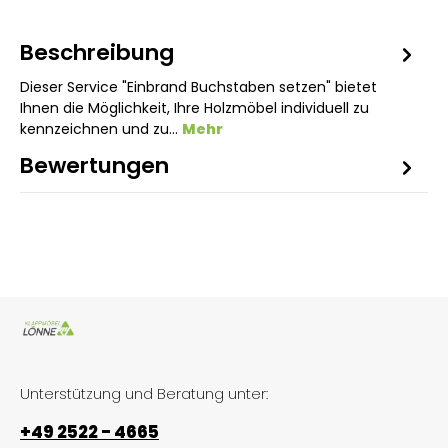
Beschreibung
Dieser Service "Einbrand Buchstaben setzen" bietet
Ihnen die Möglichkeit, Ihre Holzmöbel individuell zu
kennzeichnen und zu…
Mehr
Bewertungen
Unterstützung und Beratung unter:
+49 2522 - 4665