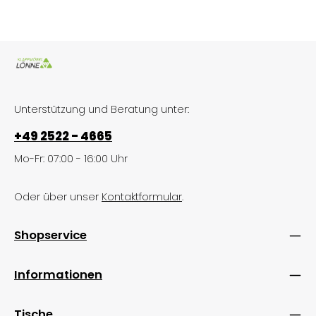
Unterstützung und Beratung unter:
+49 2522 - 4665
Mo-Fr: 07:00 - 16:00 Uhr
Oder über unser
Kontaktformular
.
Shopservice
Informationen
Tische