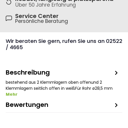
Über 50 Jahre Erfahrung
Service Center
Persönliche Beratung
Wir beraten Sie gern, rufen Sie uns an 02522
/ 4665
Beschreibung
bestehend aus 2 Klemmlagern oben offenund 2
Klemmlagern seitlich offen in weißFür Rohr ø28,5 mm
Mehr
Bewertungen
5