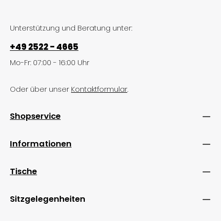
Unterstützung und Beratung unter:
+49 2522 - 4665
Mo-Fr: 07:00 - 16:00 Uhr
Oder über unser
Kontaktformular
.
Shopservice
Informationen
Tische
Sitzgelegenheiten