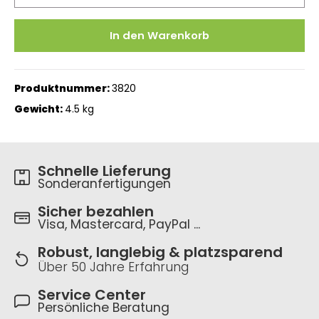
In den Warenkorb
Produktnummer:
3820
Gewicht:
4.5 kg
Schnelle Lieferung
Sonderanfertigungen
Sicher bezahlen
Visa, Mastercard, PayPal ...
Robust, langlebig & platzsparend
Über 50 Jahre Erfahrung
Service Center
Persönliche Beratung