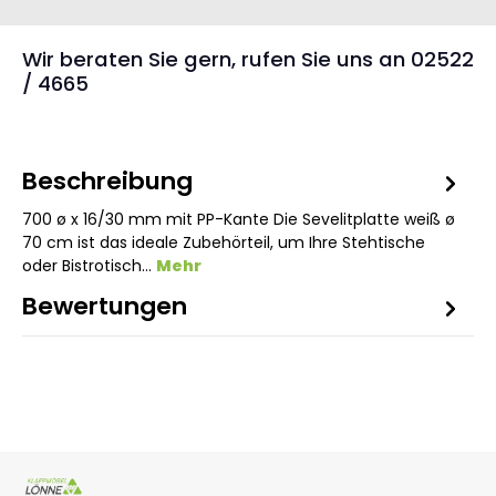
Wir beraten Sie gern, rufen Sie uns an 02522
/ 4665
Beschreibung
700 ø x 16/30 mm mit PP-Kante Die Sevelitplatte weiß ø
70 cm ist das ideale Zubehörteil, um Ihre Stehtische
oder Bistrotisch…
Mehr
Bewertungen